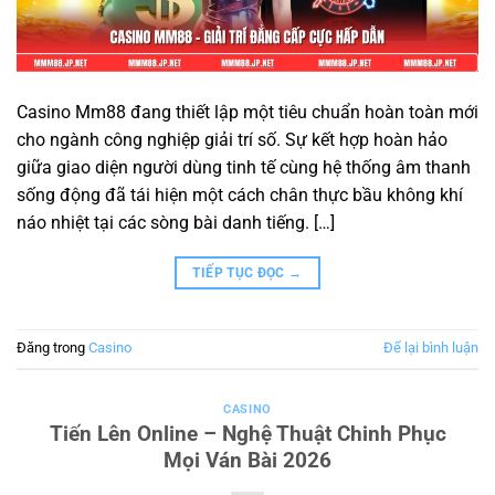
Casino Mm88 đang thiết lập một tiêu chuẩn hoàn toàn mới
cho ngành công nghiệp giải trí số. Sự kết hợp hoàn hảo
giữa giao diện người dùng tinh tế cùng hệ thống âm thanh
sống động đã tái hiện một cách chân thực bầu không khí
náo nhiệt tại các sòng bài danh tiếng. […]
TIẾP TỤC ĐỌC
→
Đăng trong
Casino
Để lại bình luận
CASINO
Tiến Lên Online – Nghệ Thuật Chinh Phục
Mọi Ván Bài 2026