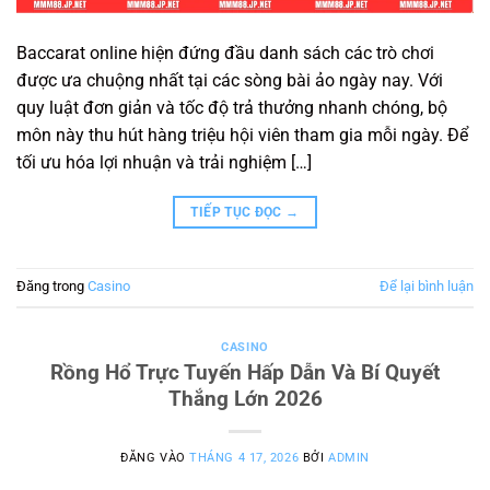
Baccarat online hiện đứng đầu danh sách các trò chơi
được ưa chuộng nhất tại các sòng bài ảo ngày nay. Với
quy luật đơn giản và tốc độ trả thưởng nhanh chóng, bộ
môn này thu hút hàng triệu hội viên tham gia mỗi ngày. Để
tối ưu hóa lợi nhuận và trải nghiệm […]
TIẾP TỤC ĐỌC
→
Đăng trong
Casino
Để lại bình luận
CASINO
Rồng Hổ Trực Tuyến Hấp Dẫn Và Bí Quyết
Thắng Lớn 2026
ĐĂNG VÀO
THÁNG 4 17, 2026
BỞI
ADMIN