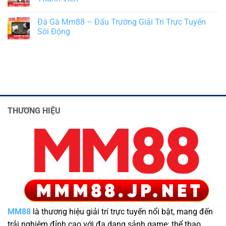
Tỷ
Sảnh
ở
Lệ
Cá
Nổ
Không
Thưởng
Độ
Hũ
có
Đá Gà Mm88 – Đấu Trường Giải Trí Trực Tuyến
Lớn
Trực
Mm88
bình
2026
Tuyến
–
luận
Sôi Động
Đẳng
Sân
ở
Cấp
Chơi
Khuyến
Không
Quốc
Quay
Mãi
có
Tế
Hũ
Mm88
bình
Đẳng
–
luận
Cấp
Nhận
ở
Quốc
Thưởng
Đá
Tế
Cực
Gà
2026
Lớn
Mm88
Cho
–
Thành
Đấu
Viên
Trường
THƯƠNG HIỆU
Giải
Trí
Trực
Tuyến
Sôi
Động
MM88
là thương hiệu giải trí trực tuyến nổi bật, mang đến
trải nghiệm đỉnh cao với đa dạng sảnh game: thể thao,