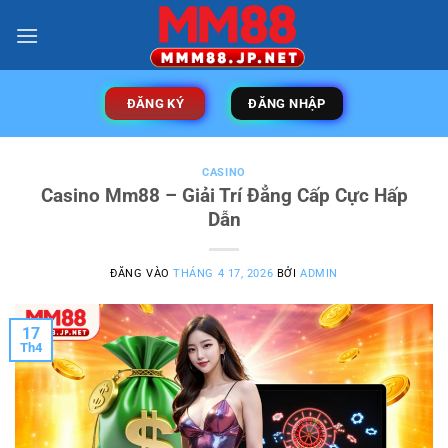
Bỏ
qua
nội
dung
ĐĂNG KÝ
ĐĂNG NHẬP
CASINO
Casino Mm88 – Giải Trí Đẳng Cấp Cực Hấp
Dẫn
ĐĂNG VÀO
THÁNG 4 17, 2026
BỞI
ADMIN
17
Th4