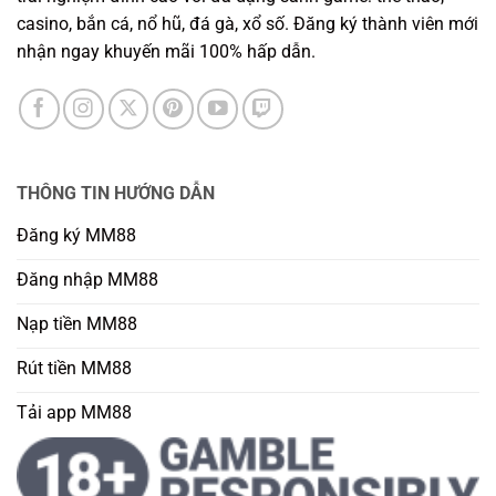
casino, bắn cá, nổ hũ, đá gà, xổ số. Đăng ký thành viên mới
nhận ngay khuyến mãi 100% hấp dẫn.
THÔNG TIN HƯỚNG DẪN
Đăng ký MM88
Đăng nhập MM88
Nạp tiền MM88
Rút tiền MM88
Tải app MM88